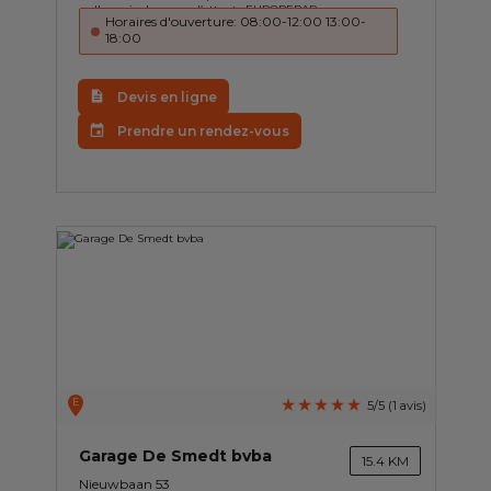
Horaires d'ouverture: 08:00-12:00 13:00-
18:00
Devis en ligne
Prendre un rendez-vous
E
5/5 (1 avis)
Garage De Smedt bvba
15.4 KM
Nieuwbaan 53