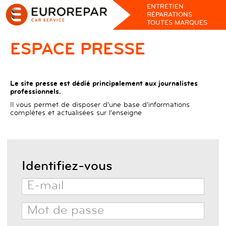
ENTRETIEN
RÉPARATIONS
TOUTES MARQUES
ESPACE PRESSE
Le site presse est dédié principalement aux journalistes
professionnels.
Il vous permet de disposer d'une base d'informations
complètes et actualisées sur l'enseigne
Identifiez-vous