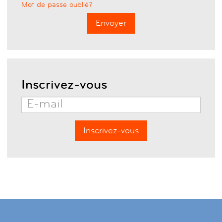
Mot de passe oublié?
Inscrivez-vous