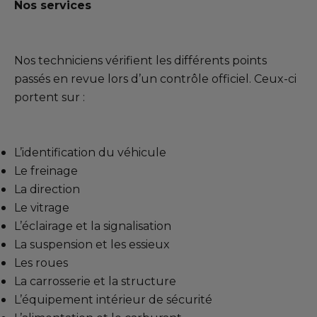
Nos services
Nos techniciens vérifient les différents points
passés en revue lors d’un contrôle officiel. Ceux-ci
portent sur :
L’identification du véhicule
Le freinage
La direction
Le vitrage
L’éclairage et la signalisation
La suspension et les essieux
Les roues
La carrosserie et la structure
L’équipement intérieur de sécurité