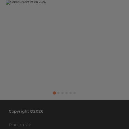
Copyright ©2026
Plan du site