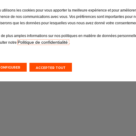
 utilisons les cookies pour vous apporter la meilleure expérience et pour améliorer
inence de nos communications avec vous. Vos préférences sont importantes pour 
iliserons que les données pour lesquelles vous nous avez donné votre consentemen
 de plus amples informations sur nos politiques en matière de données personnelle
Politique de confidentialité
ulter notre
.
CONFIGURER
ACCEPTER TOUT