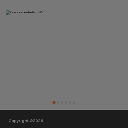
Copyright ©2026