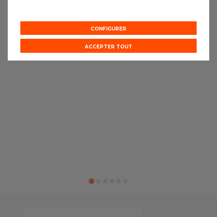
CONFIGURER
ACCEPTER TOUT