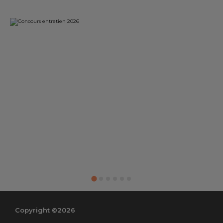
Copyright ©2026